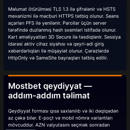
Məlumat ötürülməsi TLS 1.3 ilə şifrələnir və HSTS
mexanizmi ilə məcburi HTTPS tətbiq olunur. Seans
açarları PFS ilə yenilənir. Parollar üçün server
tərəfində duzlanmış hash sxemləri istifadə olunur.
Kart əməliyyatları 3D Secure ilə təsdiqlənir. Sessiya
idarəsi aktiv cihaz siyahısı və qeyri-adi giriş
xəbərdarlıqları ilə müşayiət olunur. Çərəzlərdə
HttpOnly və SameSite bayraqları tətbiq edilir.
Mostbet qeydiyyat —
addım-addım təlimat
Qeydiyyat forması qısa saxlanılıb və iki dəqiqədən
az çəkə bilər. E-poçt və mobil nömrə variantları
mövcuddur. AZN valyutasını seçmək sonradan