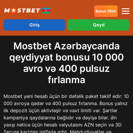
Bonus 100€
Giriş
Qeyd
Mostbet Azərbaycanda
qeydiyyat bonusu 10 000
avro və 400 pulsuz
fırlanma
Mostbet yeni hesab üçün bir dəfəlik paket təklif edir: 10
000 avroya qədər və 400 pulsuz fırlanma. Bonus yalnız
ilk depozit üçün aktivləşir və vaxt limiti var. Şərtlər
kampaniya qaydalarına bağlıdır və dəyişə bilər. Ən
yaxşı nəticə üçün hesab valyutasını AZN seçin və 3D
Secure kartdan istifadə edin. Məhdudiyyətlər və