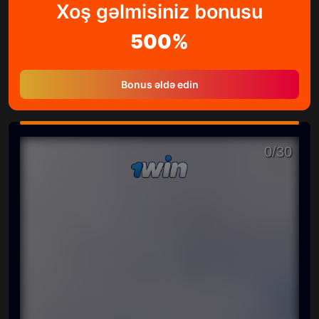
Xoş gəlmisiniz bonusu
500%
Bonus əldə edin
0/30