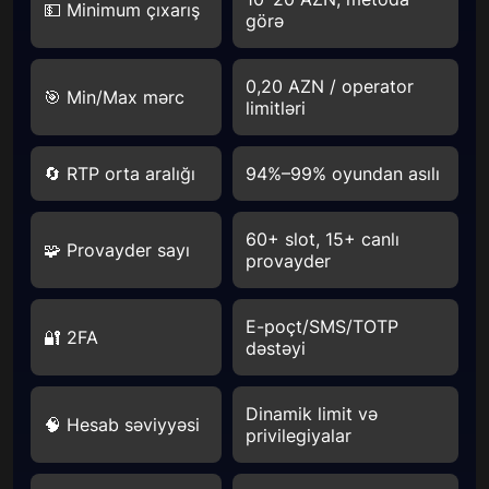
💵 Minimum çıxarış
görə
0,20 AZN / operator
🎯 Min/Max mərc
limitləri
🔄 RTP orta aralığı
94%–99% oyundan asılı
60+ slot, 15+ canlı
🧩 Provayder sayı
provayder
E-poçt/SMS/TOTP
🔐 2FA
dəstəyi
Dinamik limit və
🧠 Hesab səviyyəsi
privilegiyalar