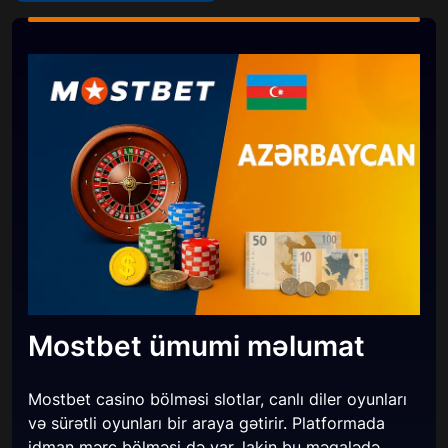
Mostbet ümumi məlumat
Mostbet casino bölməsi slotlar, canlı diler oyunları
və sürətli oyunları bir araya gətirir. Platformada
idman mərc bölməsi də var, lakin bu məqalədə