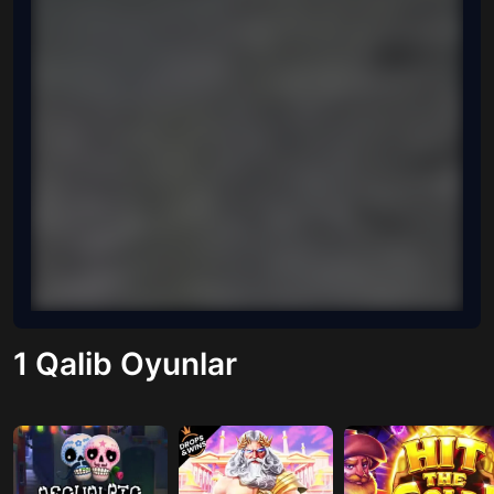
1 Qalib Oyunlar