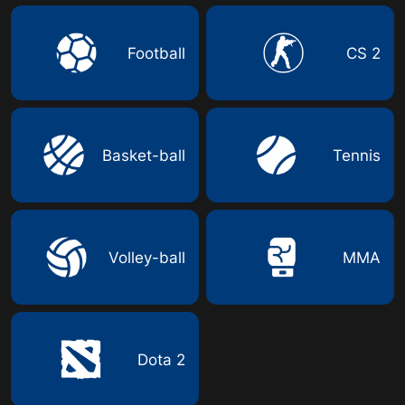
Football
CS 2
Basket-ball
Tennis
Volley-ball
MMA
Dota 2